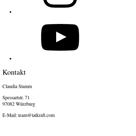
YouTube
Kontakt
Claudia Stamm
Spessartstr. 71
97082 Würzburg
E-Mail: team@tatkraft.com