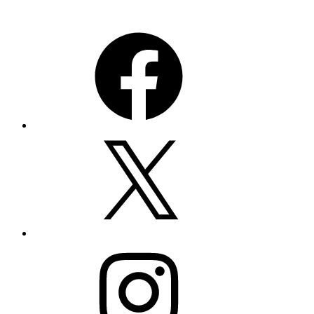
Facebook
Twitter
Instagram