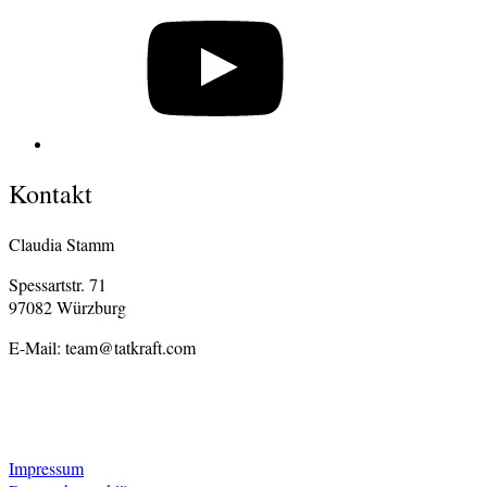
Kontakt
Claudia Stamm
Spessartstr. 71
97082 Würzburg
E-Mail: team@tatkraft.com
Impressum