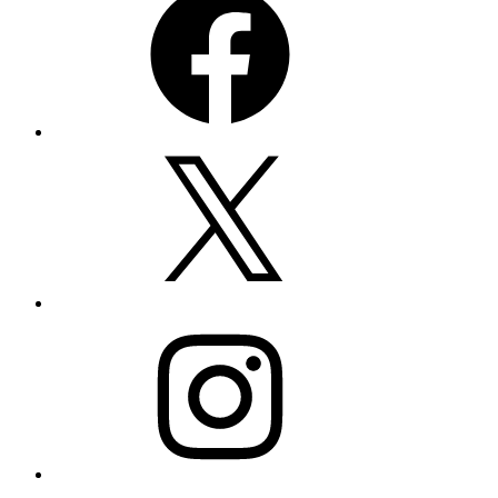
Twitter
Instagram
YouTube