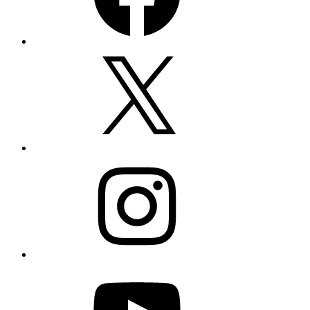
Twitter
Instagram
YouTube