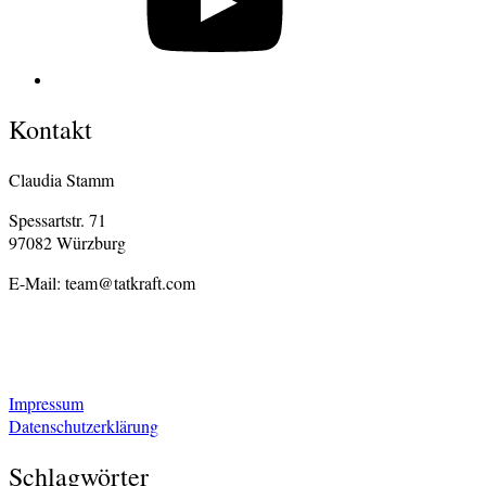
Kontakt
Claudia Stamm
Spessartstr. 71
97082 Würzburg
E-Mail: team@tatkraft.com
Impressum
Datenschutzerklärung
Schlagwörter