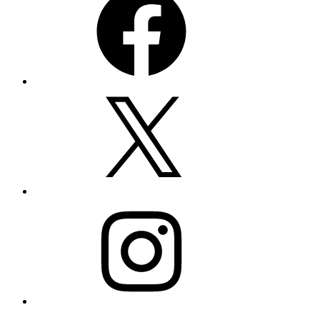
Twitter
Instagram
YouTube