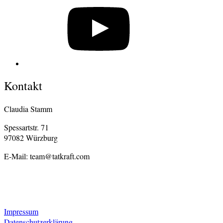
Kontakt
Claudia Stamm
Spessartstr. 71
97082 Würzburg
E-Mail: team@tatkraft.com
Impressum
Datenschutzerklärung