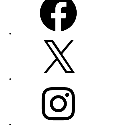
Twitter
Instagram
YouTube