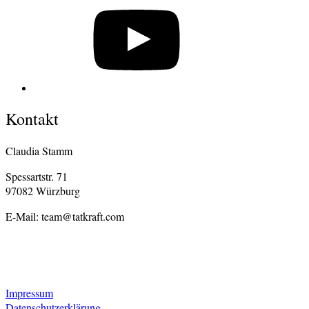
Kontakt
Claudia Stamm
Spessartstr. 71
97082 Würzburg
E-Mail: team@tatkraft.com
Impressum
Datenschutzerklärung