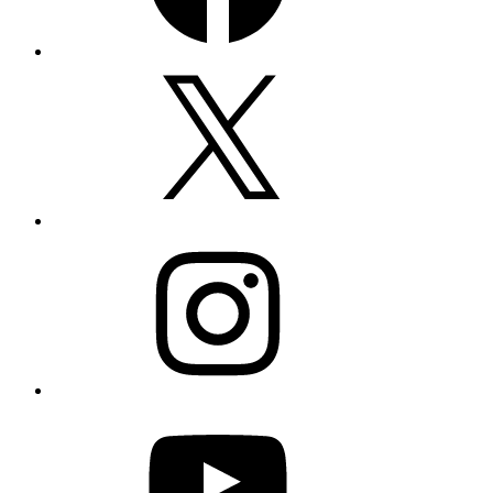
Twitter
Instagram
YouTube