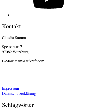
Kontakt
Claudia Stamm
Spessartstr. 71
97082 Würzburg
E-Mail: team@tatkraft.com
Impressum
Datenschutzerklärung
Schlagwörter