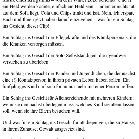
ein Held werden konnte, einfach ein Held sein – indem er nichts tut,
auf dem Sofa liegt, Cola und Chips trinkt und isst. Nein, ich erspare
Euch und Ihnen jetzt näher darauf einzugehen – was für ein Schlag
ins Gesicht, dieser Clip!
Ein Schlag ins Gesicht der Pflegekräfte und des Klinikpersonals, die
die Kranken versorgen müssen.
Ein Schlag ins Gesicht der Solo-Selbstständigen, die irgendwie
versuchen zu überleben.
Ein Schlag ins Gesicht der Kinder und Jugendlichen, die demnächst
eine (!) Kontaktperson in ihrem privaten Leben haben sollen. Ein
fünfjähriges Kind darf sich fortan nur mehr mit einer Person treffen.
Ein Schlag ins Gesicht für Alleinerziehende mit mehreren Kindern,
wenn sie demnächst überlegen muss, welches Kind sie allein lassen
soll, wenn sie ihre Eltern besuchen will.
Und was für ein Schlag ins Gesicht für all diejenigen, die zu Hause,
in ihrem Zuhause, Gewalt ausgesetzt sind.