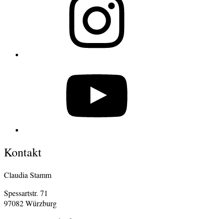
YouTube
Kontakt
Claudia Stamm
Spessartstr. 71
97082 Würzburg