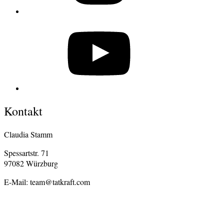
YouTube
Kontakt
Claudia Stamm
Spessartstr. 71
97082 Würzburg
E-Mail: team@tatkraft.com