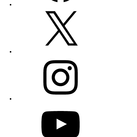
Twitter
Instagram
YouTube