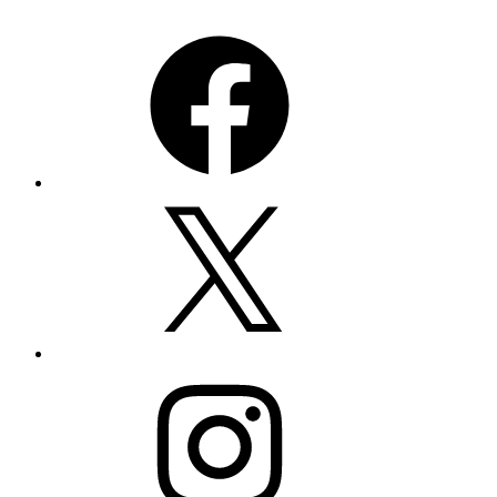
Facebook
Twitter
Instagram