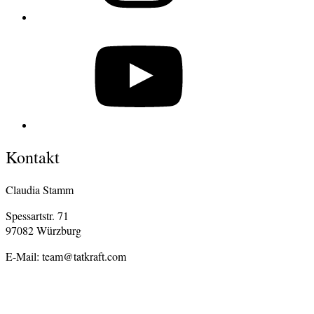
YouTube
Kontakt
Claudia Stamm
Spessartstr. 71
97082 Würzburg
E-Mail: team@tatkraft.com