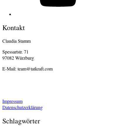
Kontakt
Claudia Stamm
Spessartstr. 71
97082 Würzburg
E-Mail: team@tatkraft.com
Impressum
Datenschutzerklärung
Schlagwörter