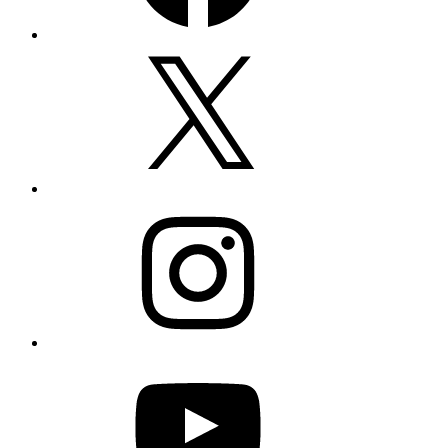
Twitter
Instagram
YouTube