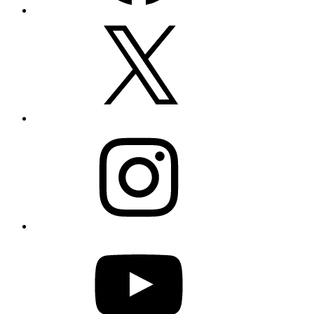
Twitter
Instagram
YouTube